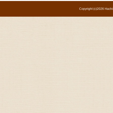
Copyright (c)
2026 Hachi