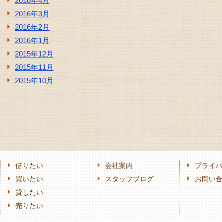
2016年4月
2016年3月
2016年2月
2016年1月
2015年12月
2015年11月
2015年10月
借りたい
会社案内
プライ
買いたい
スタッフブログ
お問い
貸したい
売りたい