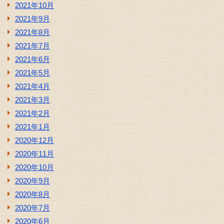
2021年10月
2021年9月
2021年8月
2021年7月
2021年6月
2021年5月
2021年4月
2021年3月
2021年2月
2021年1月
2020年12月
2020年11月
2020年10月
2020年9月
2020年8月
2020年7月
2020年6月