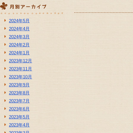
2024年5月
2024年4月
2024年3月
2024年2月
2024年1月
2023年12月
2023年11月
2023年10月
2023年9月
2023年8月
2023年7月
2023年6月
2023年5月
2023年4月
2023年3月