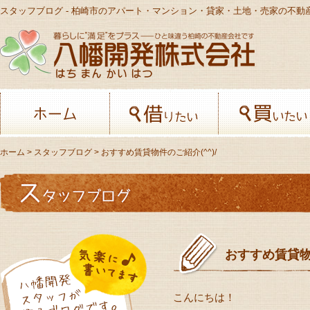
スタッフブログ - 柏崎市のアパート・マンション・貸家・土地・売家の不動
八幡開発株
ホーム
借りたい
ホーム
> スタッフブログ > おすすめ賃貸物件のご紹介(^^)/
おすすめ賃貸物件
こんにちは！