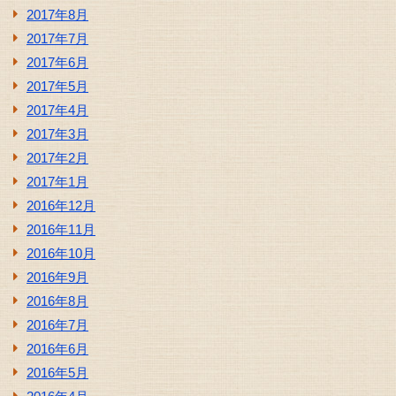
2017年8月
2017年7月
2017年6月
2017年5月
2017年4月
2017年3月
2017年2月
2017年1月
2016年12月
2016年11月
2016年10月
2016年9月
2016年8月
2016年7月
2016年6月
2016年5月