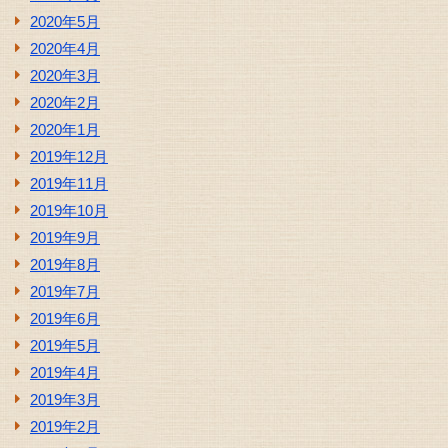
2020年5月
2020年4月
2020年3月
2020年2月
2020年1月
2019年12月
2019年11月
2019年10月
2019年9月
2019年8月
2019年7月
2019年6月
2019年5月
2019年4月
2019年3月
2019年2月