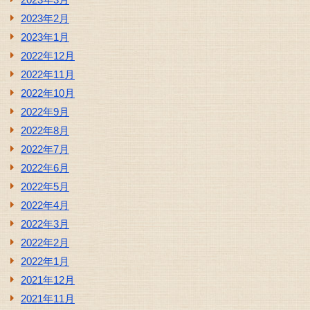
2023年2月
2023年1月
2022年12月
2022年11月
2022年10月
2022年9月
2022年8月
2022年7月
2022年6月
2022年5月
2022年4月
2022年3月
2022年2月
2022年1月
2021年12月
2021年11月