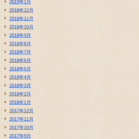
2019年1月
2018年12月
2018年11月
2018年10月
2018年9月
2018年8月
2018年7月
2018年6月
2018年5月
2018年4月
2018年3月
2018年2月
2018年1月
2017年12月
2017年11月
2017年10月
2017年9月