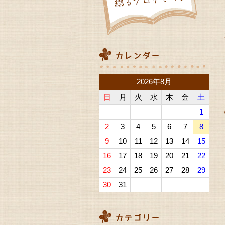
2026年8月
日
月
火
水
木
金
土
1
2
3
4
5
6
7
8
9
10
11
12
13
14
15
16
17
18
19
20
21
22
23
24
25
26
27
28
29
30
31