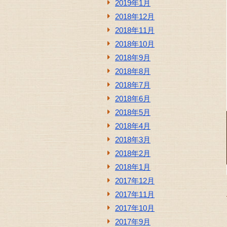
2019年1月
2018年12月
2018年11月
2018年10月
2018年9月
2018年8月
2018年7月
2018年6月
2018年5月
2018年4月
2018年3月
2018年2月
2018年1月
2017年12月
2017年11月
2017年10月
2017年9月