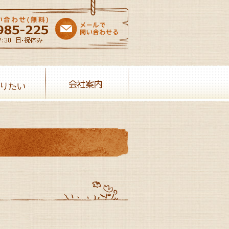
売りたい
会社案内