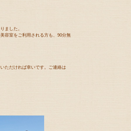
くりました。
美容室をご利用される方も、90分無
せいただければ幸いです。ご連絡は