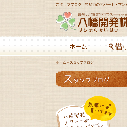
スタッフブログ - 柏崎市のアパート・マ
ホーム
ホーム
> スタッフブログ