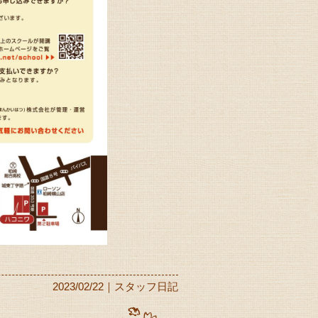
2023/02/22｜スタッフ日記