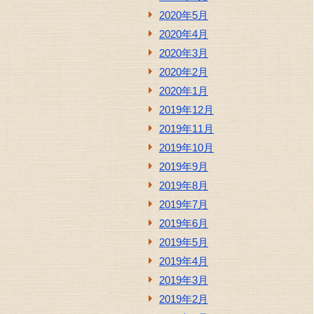
2020年5月
2020年4月
2020年3月
2020年2月
2020年1月
2019年12月
2019年11月
2019年10月
2019年9月
2019年8月
2019年7月
2019年6月
2019年5月
2019年4月
2019年3月
2019年2月