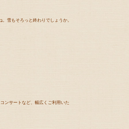
ね。雪もそろっと終わりでしょうか。
クコンサートなど、幅広くご利用いた