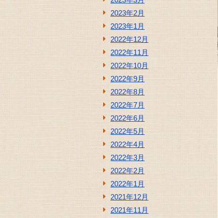
2023年2月
2023年1月
2022年12月
2022年11月
2022年10月
2022年9月
2022年8月
2022年7月
2022年6月
2022年5月
2022年4月
2022年3月
2022年2月
2022年1月
2021年12月
2021年11月