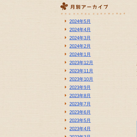
2024年5月
2024年4月
2024年3月
2024年2月
2024年1月
2023年12月
2023年11月
2023年10月
2023年9月
2023年8月
2023年7月
2023年6月
2023年5月
2023年4月
2023年3月