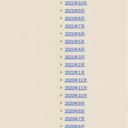
2021年10月
2021年9月
2021年8月
2021年7月
2021年6月
2021年5月
2021年4月
2021年3月
2021年2月
2021年1月
2020年12月
2020年11月
2020年10月
2020年9月
2020年8月
2020年7月
2020年6月