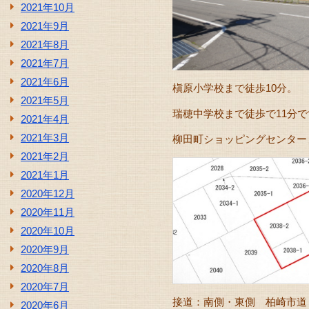
2021年10月
2021年9月
2021年8月
2021年7月
2021年6月
槇原小学校まで徒歩10分。
2021年5月
瑞穂中学校まで徒歩で11分で
2021年4月
2021年3月
柳田町ショッピングセンター
2021年2月
2021年1月
2020年12月
2020年11月
2020年10月
2020年9月
2020年8月
2020年7月
接道：南側・東側 柏崎市
2020年6月