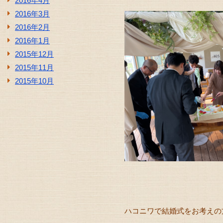
2016年4月
2016年3月
2016年2月
2016年1月
2015年12月
2015年11月
2015年10月
ハコニワで結婚式をお考えの