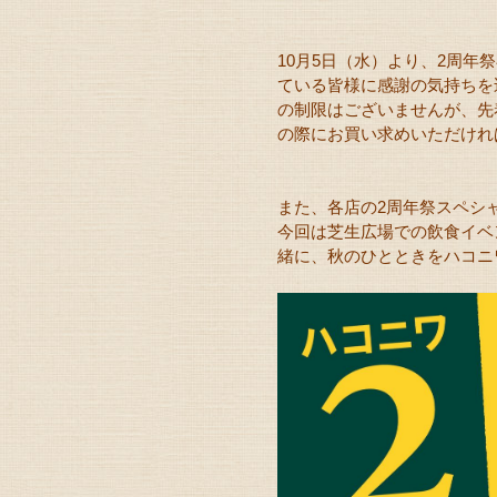
10月5日（水）より、2周
ている皆様に感謝の気持ちを込
の制限はございませんが、先
の際にお買い求めいただけれ
また、各店の2周年祭スペシ
今回は芝生広場での飲食イベ
緒に、秋のひとときをハコニ