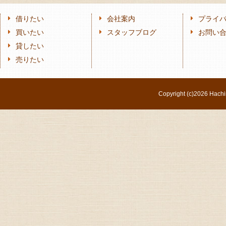
借りたい
会社案内
プライ
買いたい
スタッフブログ
お問い
貸したい
売りたい
Copyright (c)
2026 Hachi