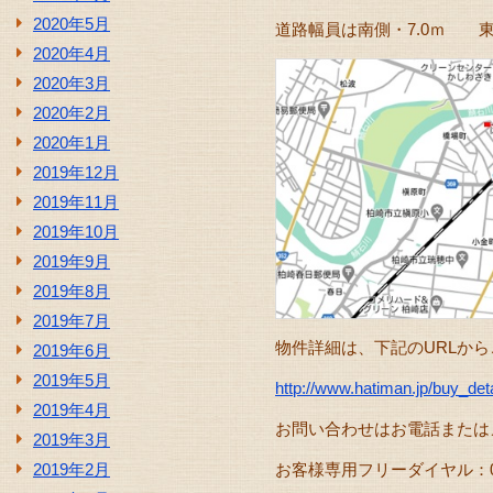
2020年5月
道路幅員は南側・7.0ｍ 東
2020年4月
2020年3月
2020年2月
2020年1月
2019年12月
2019年11月
2019年10月
2019年9月
2019年8月
2019年7月
物件詳細は、下記のURLか
2019年6月
2019年5月
http://www.hatiman.jp/buy_d
2019年4月
お問い合わせはお電話または
2019年3月
2019年2月
お客様専用フリーダイヤル：0120