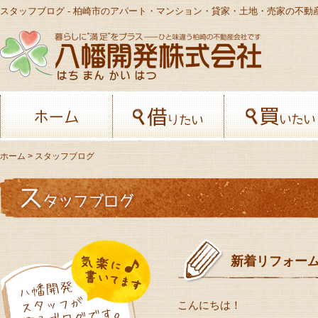
スタッフブログ - 柏崎市のアパート・マンション・貸家・土地・売家の不動
八幡開発株
ホーム
借りたい
ホーム
> スタッフブログ
新着リフォー
こんにちは！