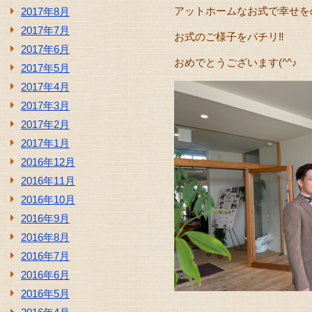
アットホームなお式で幸せを
2017年8月
2017年7月
お式のご様子をパチリ‼
2017年6月
おめでとうございます(^^♪
2017年5月
2017年4月
2017年3月
2017年2月
2017年1月
2016年12月
2016年11月
2016年10月
2016年9月
2016年8月
2016年7月
2016年6月
2016年5月