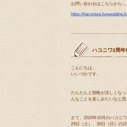
お問い合わせはこちらから↓
https://haconiwa.funwedding.f
ハコニワ2周年
こんにちは。
いいづかです。
だんだんと朝晩が涼しくなっ
んなことを楽しみたいなと思
さて、2020年10月のハコ
29日（土）、30日（日）の2日間