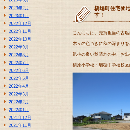
2023年2月
橋場町住宅団地
す！
2023年1月
2022年12月
2022年11月
こんにちは、売買担当の古塩
2022年10月
木々の色づきに秋の深まりを
2022年9月
気持の良い秋晴れの中、お出掛
2022年8月
2022年7月
槇原小学校・瑞穂中学校校区
2022年6月
2022年5月
2022年4月
2022年3月
2022年2月
2022年1月
2021年12月
2021年11月