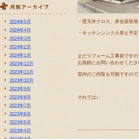
・壁天井クロス、床全面張替
2024年5月
2024年4月
・キッチンシンク入替え
2024年3月
2024年2月
2024年1月
まだリフォーム工事前ですの
お気軽にお問い合わせください(
2023年12月
2023年11月
室内のご内覧も可能ですので
2023年10月
2023年9月
2023年8月
それでは♪
2023年7月
2023年6月
2023年5月
2023年4月
2023年3月