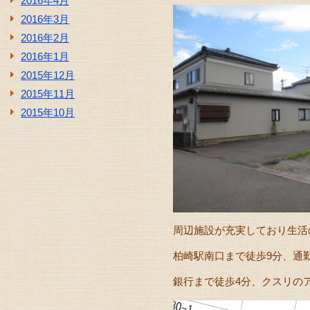
2016年4月
2016年3月
2016年2月
2016年1月
2015年12月
2015年11月
2015年10月
周辺施設が充実しており生活
柏崎駅南口まで徒歩9分、通
銀行まで徒歩4分、クスリの