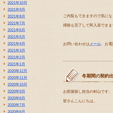
2021年10月
2021年9月
ご内覧もできますので気にな
2021年8月
2021年7月
掃除も完了して即入居できます
2021年6月
2021年5月
2021年4月
お問い合わせは
メール
、お電
2021年3月
2021年2月
2021年1月
2020年12月
冬期間の契約
2020年11月
2020年10月
2020年9月
お部屋探し担当の村山です。
2020年8月
皆さんこんにちは。
2020年7月
2020年6月