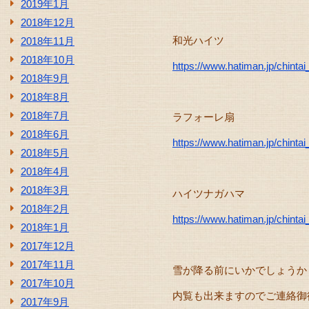
2019年1月
2018年12月
和光ハイツ
2018年11月
2018年10月
https://www.hatiman.jp/chin
2018年9月
2018年8月
2018年7月
ラフォーレ扇
2018年6月
https://www.hatiman.jp/chin
2018年5月
2018年4月
2018年3月
ハイツナガハマ
2018年2月
https://www.hatiman.jp/chin
2018年1月
2017年12月
2017年11月
雪が降る前にいかでしょうか
2017年10月
内覧も出来ますのでご連絡御
2017年9月