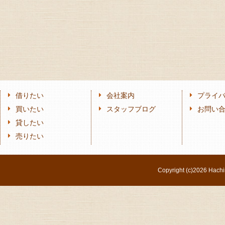
借りたい
会社案内
プライ
買いたい
スタッフブログ
お問い
貸したい
売りたい
Copyright (c)
2026 Hachi