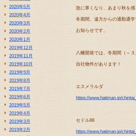
2020年5月
急に寒くなり、あまり秋を感
2020年4月
冬期間、遠方からの通勤通学
2020年3月
お知らせです。
2020年2月
2020年1月
2019年12月
八幡開発では、冬期間（～３
2019年11月
2019年10月
自社物件があります！
2019年9月
2019年8月
エスメラルダ
2019年7月
2019年6月
https://www.hatiman.jp/chin
2019年5月
2019年4月
セドル88
2019年3月
2019年2月
https://www.hatiman.jp/chin