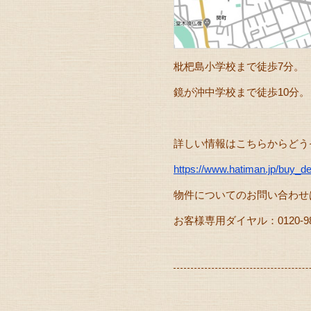
枇杷島小学校まで徒歩7分。
鏡が沖中学校まで徒歩10分。
詳しい情報はこちらからどう
https://www.hatiman.jp/buy_
物件についてのお問い合わせ
お客様専用ダイヤル：0120-985