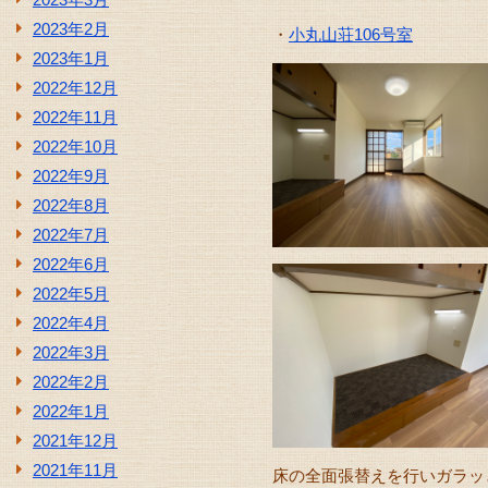
2023年2月
・
小丸山荘106号室
2023年1月
2022年12月
2022年11月
2022年10月
2022年9月
2022年8月
2022年7月
2022年6月
2022年5月
2022年4月
2022年3月
2022年2月
2022年1月
2021年12月
2021年11月
床の全面張替えを行いガラッ