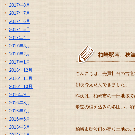
2017年8月
2017年7月
2017年6月
2017年5月
2017年4月
2017年3月
2017年2月
柏崎駅南、穂波
2017年1月
2016年12月
こんにちは、売買担当の古塩
2016年11月
朝晩冷え込んできました。
2016年10月
2016年9月
昨夜は、柏崎市の一部地域で
2016年8月
歩道の植え込みの冬囲い、消
2016年7月
2016年6月
2016年5月
柏崎市穂波町の売り土地のご