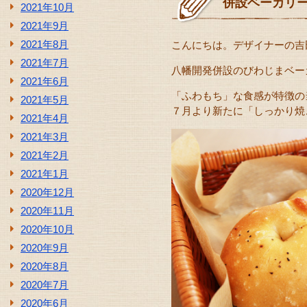
併設ベーカリ
2021年10月
2021年9月
2021年8月
こんにちは。デザイナーの吉
2021年7月
八幡開発併設のびわじまベー
2021年6月
「ふわもち」な食感が特徴の
2021年5月
７月より新たに「しっかり焼
2021年4月
2021年3月
2021年2月
2021年1月
2020年12月
2020年11月
2020年10月
2020年9月
2020年8月
2020年7月
2020年6月