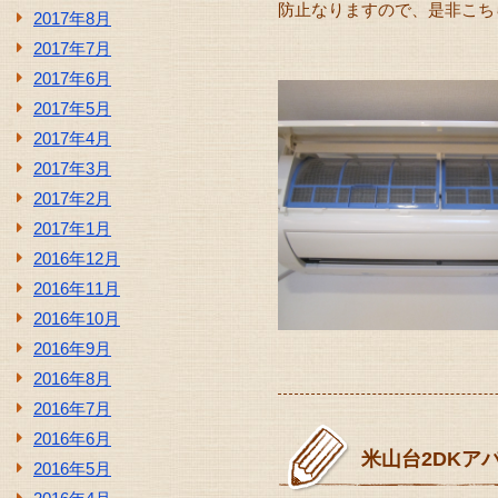
防止なりますので、是非こちらも
2017年8月
2017年7月
2017年6月
2017年5月
2017年4月
2017年3月
2017年2月
2017年1月
2016年12月
2016年11月
2016年10月
2016年9月
2016年8月
2016年7月
2016年6月
米山台2DKア
2016年5月