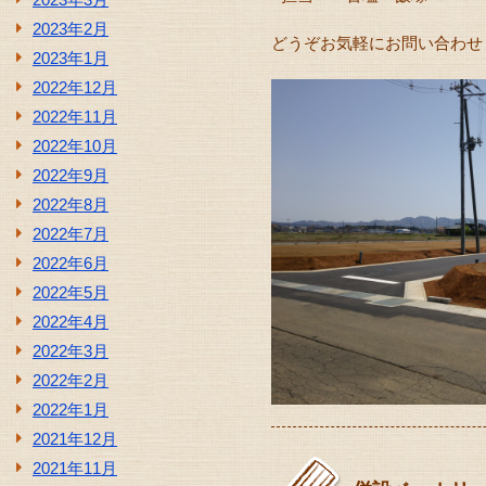
2023年2月
どうぞお気軽にお問い合わせくださ
2023年1月
2022年12月
2022年11月
2022年10月
2022年9月
2022年8月
2022年7月
2022年6月
2022年5月
2022年4月
2022年3月
2022年2月
2022年1月
2021年12月
2021年11月