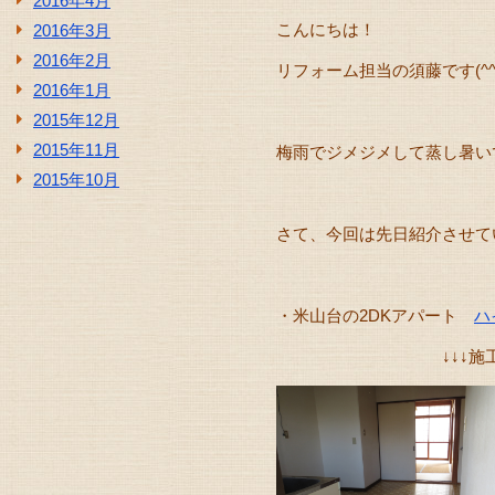
2016年4月
こんにちは！
2016年3月
2016年2月
リフォーム担当の須藤です(^^)
2016年1月
2015年12月
2015年11月
梅雨でジメジメして蒸し暑い
2015年10月
さて、今回は先日紹介させて
・米山台の2DKアパート
ハ
↓↓↓施工前↓