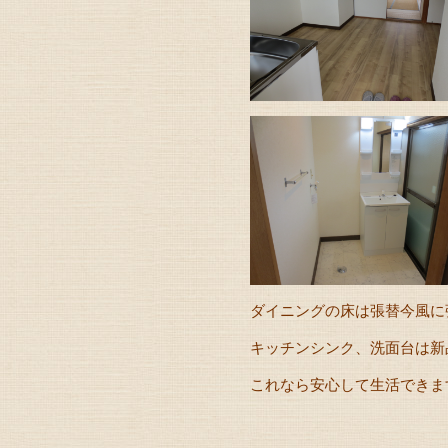
ダイニングの床は張替今風に
キッチンシンク、洗面台は新
これなら安心して生活できますね(