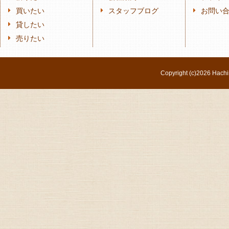
買いたい
スタッフブログ
お問い
貸したい
売りたい
Copyright (c)
2026 Hachi