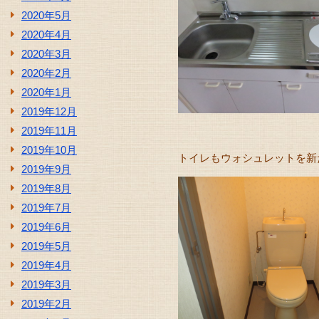
2020年5月
2020年4月
2020年3月
2020年2月
2020年1月
2019年12月
2019年11月
2019年10月
トイレもウォシュレットを新
2019年9月
2019年8月
2019年7月
2019年6月
2019年5月
2019年4月
2019年3月
2019年2月