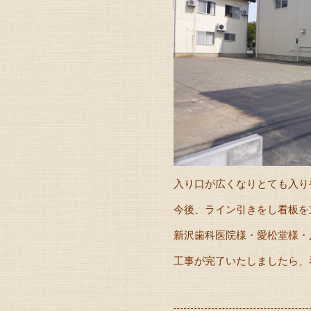
入り口が広くなりとても入り
今後、ライン引きをし看板を
新沢歯科医院様・愛松堂様・
工事が完了いたしましたら、