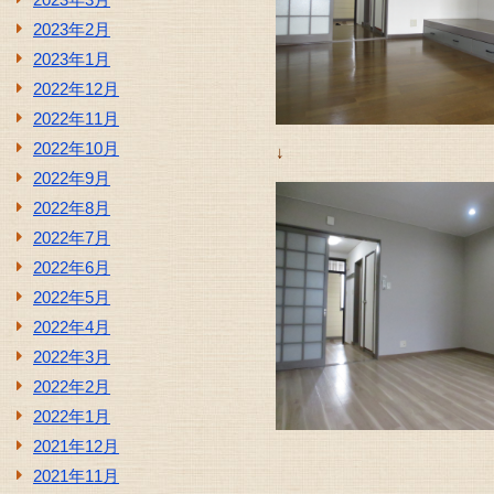
2023年2月
2023年1月
2022年12月
2022年11月
2022年10月
↓
2022年9月
2022年8月
2022年7月
2022年6月
2022年5月
2022年4月
2022年3月
2022年2月
2022年1月
2021年12月
2021年11月