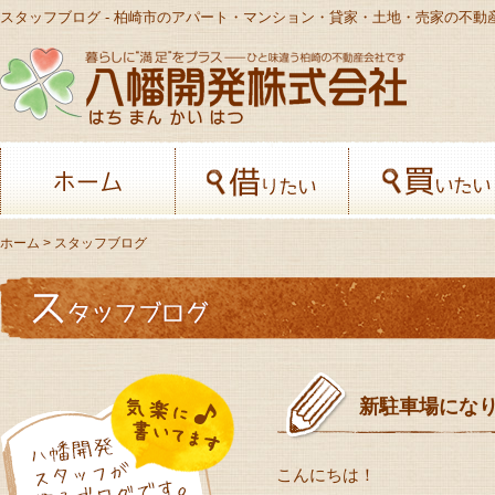
スタッフブログ - 柏崎市のアパート・マンション・貸家・土地・売家の不動
八幡開発株
ホーム
借りたい
ホーム
> スタッフブログ
新駐車場にな
こんにちは！