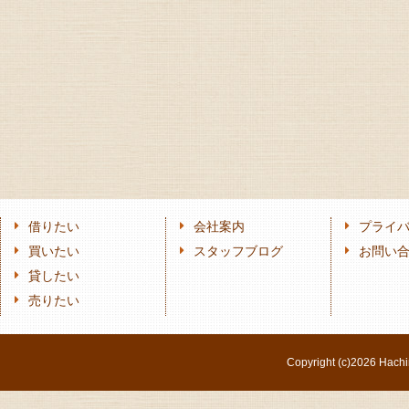
借りたい
会社案内
プライ
買いたい
スタッフブログ
お問い
貸したい
売りたい
Copyright (c)
2026 Hachi