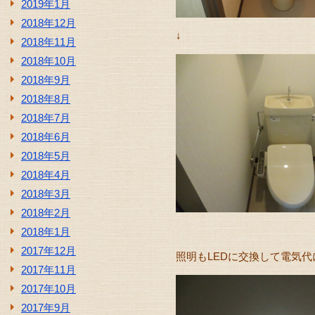
2019年1月
2018年12月
↓
2018年11月
2018年10月
2018年9月
2018年8月
2018年7月
2018年6月
2018年5月
2018年4月
2018年3月
2018年2月
2018年1月
2017年12月
照明もLEDに交換して電気
2017年11月
2017年10月
2017年9月