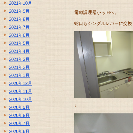
2021年10月
2021年9月
電磁調理器からIHへ。
2021年8月
蛇口もシングルレバーに交換
2021年7月
2021年6月
2021年5月
2021年4月
2021年3月
2021年2月
2021年1月
2020年12月
2020年11月
2020年10月
↓
2020年9月
2020年8月
2020年7月
2020年6月