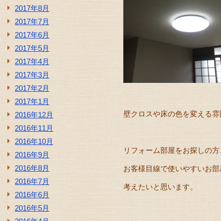
2017年8月
2017年7月
2017年6月
2017年5月
2017年4月
2017年3月
2017年2月
2017年1月
壁クロスや床の色を変える雰
2016年12月
2016年11月
2016年10月
リフォーム部屋をお探しの方
2016年9月
2016年8月
お客様目線で使いやすいお部
2016年7月
考えたいと思います。
2016年6月
2016年5月