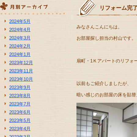
リフォーム完
2024年5月
みなさんこんにちは。
2024年4月
2024年3月
お部屋探し担当の村山です。
2024年2月
2024年1月
扇町・1Ｋアパートのリフォ
2023年12月
2023年11月
2023年10月
以前もご紹介しましたが、
2023年9月
暗い感じのお部屋の床を貼替
2023年8月
2023年7月
2023年6月
2023年5月
2023年4月
2023年3月