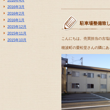
2016年4月
2016年3月
2016年2月
2016年1月
駐車場整備致
2015年12月
2015年11月
こんにちは。売買担当の古塩
2015年10月
穂波町の愛松堂さんの隣にあ