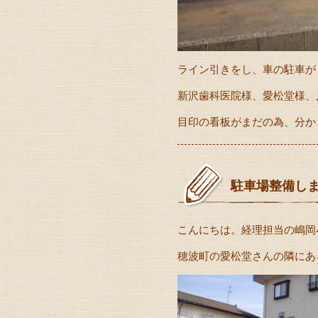
ライン引きをし、車の駐車が
新沢歯科医院様、愛松堂様、
目印の看板がまだの為、分か
駐車場整備しま
こんにちは。経理担当の嶋岡
穂波町の愛松堂さんの隣にあ