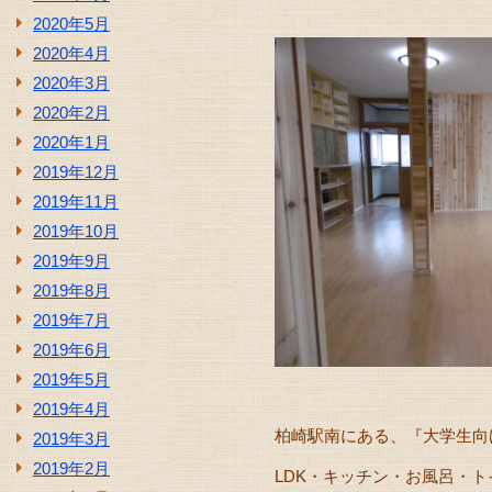
2020年5月
2020年4月
2020年3月
2020年2月
2020年1月
2019年12月
2019年11月
2019年10月
2019年9月
2019年8月
2019年7月
2019年6月
2019年5月
2019年4月
柏崎駅南にある、『大学生向
2019年3月
2019年2月
LDK・キッチン・お風呂・