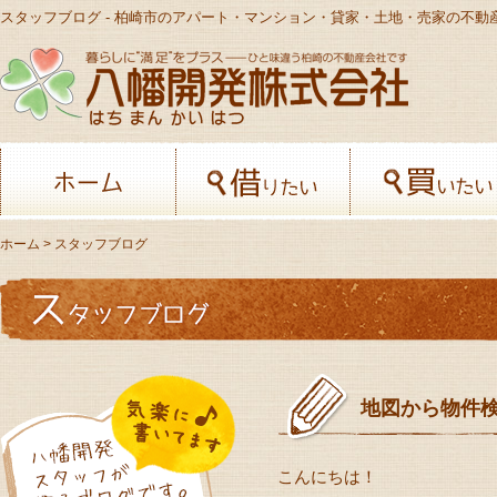
スタッフブログ - 柏崎市のアパート・マンション・貸家・土地・売家の不動
八幡開発株
ホーム
借りたい
ホーム
> スタッフブログ
地図から物件
こんにちは！