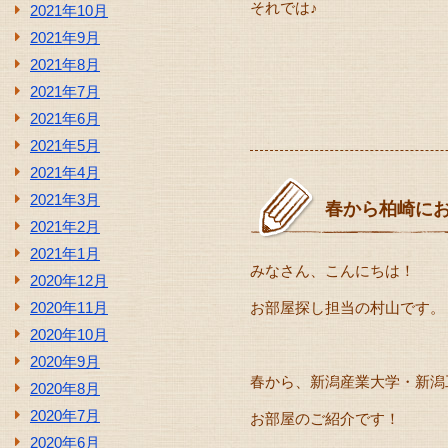
それでは♪
2021年10月
2021年9月
2021年8月
2021年7月
2021年6月
2021年5月
2021年4月
2021年3月
春から柏崎に
2021年2月
2021年1月
みなさん、こんにちは！
2020年12月
2020年11月
お部屋探し担当の村山です。
2020年10月
2020年9月
春から、新潟産業大学・新潟
2020年8月
2020年7月
お部屋のご紹介です！
2020年6月