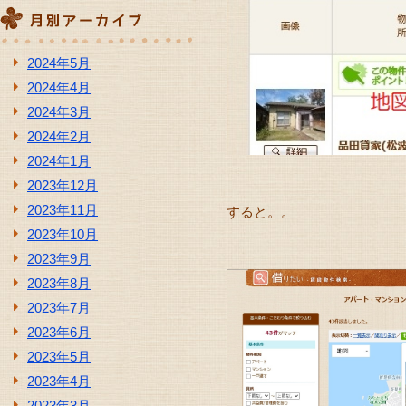
2024年5月
2024年4月
2024年3月
2024年2月
2024年1月
2023年12月
2023年11月
すると。。
2023年10月
2023年9月
2023年8月
2023年7月
2023年6月
2023年5月
2023年4月
2023年3月