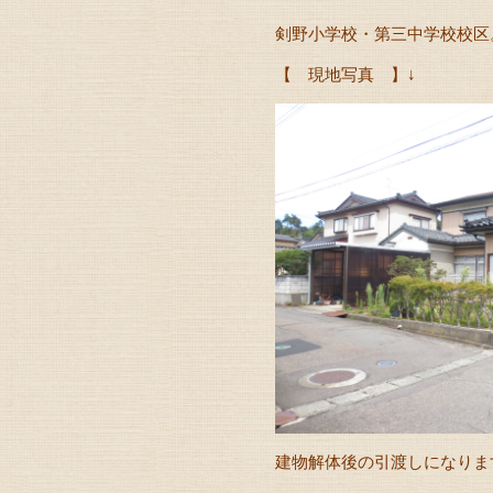
剣野小学校・第三中学校校区
【 現地写真 】↓
建物解体後の引渡しになりま