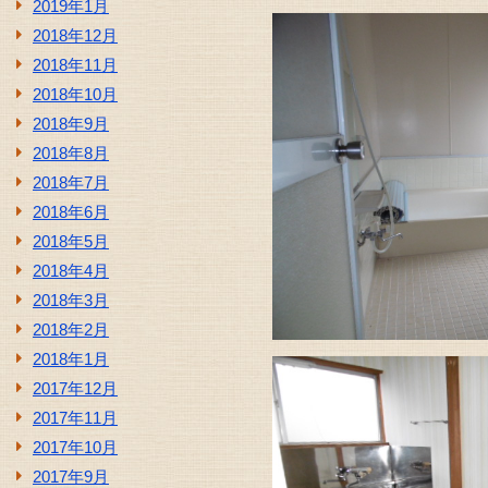
2019年1月
2018年12月
2018年11月
2018年10月
2018年9月
2018年8月
2018年7月
2018年6月
2018年5月
2018年4月
2018年3月
2018年2月
2018年1月
2017年12月
2017年11月
2017年10月
2017年9月