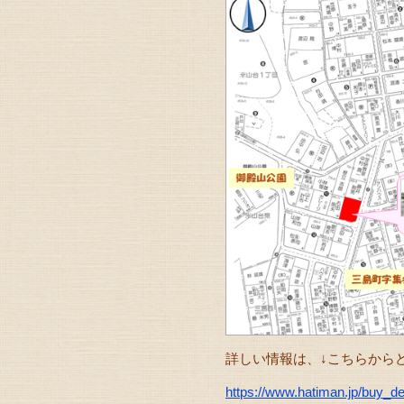
詳しい情報は、↓こちらから
https://www.hatiman.jp/buy_