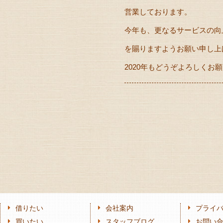
営業しております。
今年も、更なるサービスの向
を賜りますようお願い申し上
2020年もどうぞよろしくお
借りたい
会社案内
プライ
買いたい
スタッフブログ
お問い