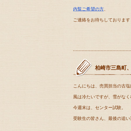
内覧ご希望の方
、
ご連絡をお待ちしております
柏崎市三島町
こんにちは、売買担当の古塩
風は冷たいですが、雪がなく
今週末は、センター試験。
受験生の皆さん、最後の追