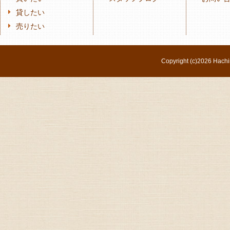
貸したい
売りたい
Copyright (c)
2026 Hachi