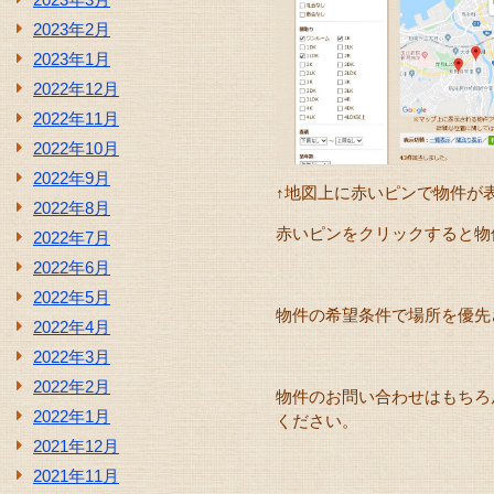
2023年2月
2023年1月
2022年12月
2022年11月
2022年10月
2022年9月
↑地図上に赤いピンで物件が表
2022年8月
赤いピンをクリックすると物
2022年7月
2022年6月
2022年5月
物件の希望条件で場所を優先さ
2022年4月
2022年3月
2022年2月
物件のお問い合わせはもちろ
2022年1月
ください。
2021年12月
2021年11月