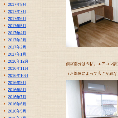
2017年8月
2017年7月
2017年6月
2017年5月
2017年4月
2017年3月
2017年2月
2017年1月
2016年12月
個室部分は６帖。エアコン設
2016年11月
（お部屋によって広さが異な
2016年10月
2016年9月
2016年8月
2016年7月
2016年6月
2016年5月